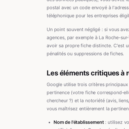
postal avec un code envoyé à l'adress
téléphonique pour les entreprises élig
Un point souvent négligé : si vous ave
agences, par exemple à La Roche-sur-
avoir sa propre fiche distincte. C'est u
pénalités ou suppressions de fiches.
Les éléments critiques à 
Google utilise trois critères principaux
pertinence (votre fiche correspond-ell
chercheur ?) et la notoriété (avis, lie
vous maîtrisez entièrement la pertinenc
Nom de l'établissement
: utilisez 