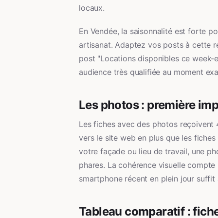
locaux.
En Vendée, la saisonnalité est forte p
artisanat. Adaptez vos posts à cette r
post "Locations disponibles ce week-
audience très qualifiée au moment exa
Les photos : première impr
Les fiches avec des photos reçoivent 
vers le site web en plus que les fiche
votre façade ou lieu de travail, une ph
phares. La cohérence visuelle compte 
smartphone récent en plein jour suffi
Tableau comparatif : fich