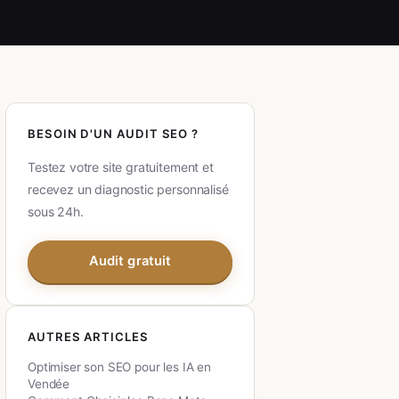
BESOIN D'UN AUDIT SEO ?
Testez votre site gratuitement et
recevez un diagnostic personnalisé
sous 24h.
Audit gratuit
AUTRES ARTICLES
Optimiser son SEO pour les IA en
Vendée